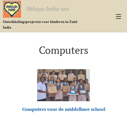
Abhaya India vzw
Ontwikkelingsprojecten voor kinderen in Zuid-
India
Computers
Computers voor de middelbare school