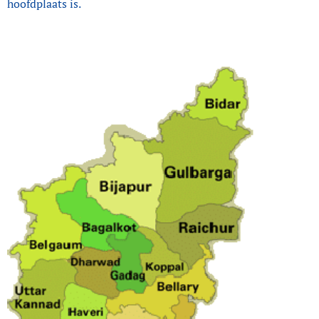
hoofdplaats is.