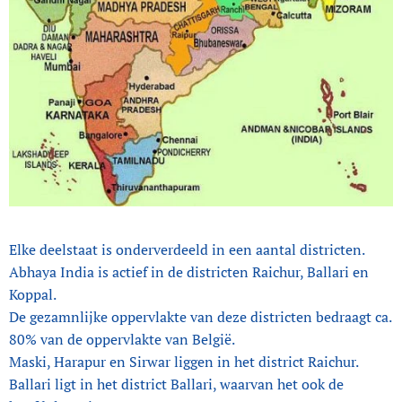
Elke deelstaat is onderverdeeld in een aantal districten.
Abhaya India is actief in de districten Raichur, Ballari en
Koppal.
De gezamnlijke oppervlakte van deze districten bedraagt ca.
80% van de oppervlakte van België.
Maski, Harapur en Sirwar liggen in het district Raichur.
Ballari ligt in het district Ballari, waarvan het ook de