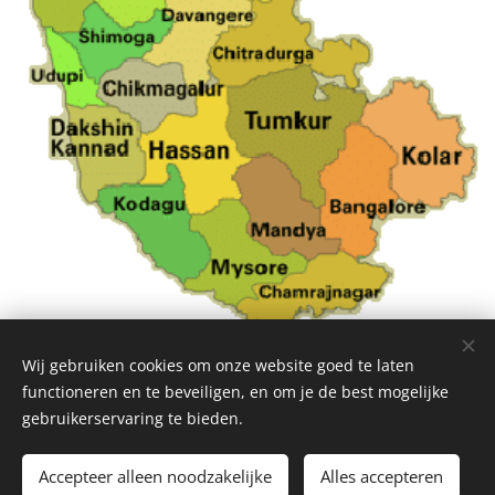
Wij gebruiken cookies om onze website goed te laten
functioneren en te beveiligen, en om je de best mogelijke
gebruikerservaring te bieden.
© 2026 Abhaya vzw.
Accepteer alleen noodzakelijke
Alles accepteren
Cookies