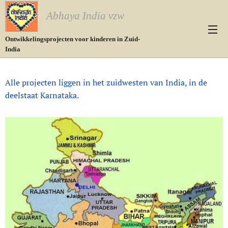
Abhaya India vzw
Ontwikkelingsprojecten voor kinderen in Zuid-
India
Alle projecten liggen in het zuidwesten van India, in de
deelstaat Karnataka.